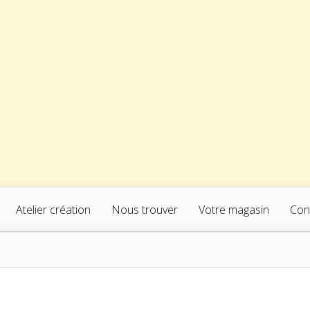
Atelier création
Nous trouver
Votre magasin
Con