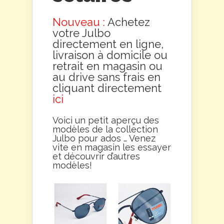
Nouveau :
Achetez
votre Julbo
directement en ligne,
livraison à domicile ou
retrait en magasin ou
au drive sans frais en
cliquant directement
ici
Voici un petit aperçu des
modèles de la collection
Julbo pour ados … Venez
vite en magasin les essayer
et découvrir d’autres
modèles!