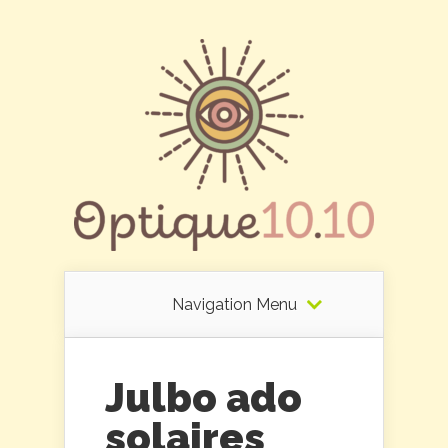
Navigation Menu
Julbo ado
solaires