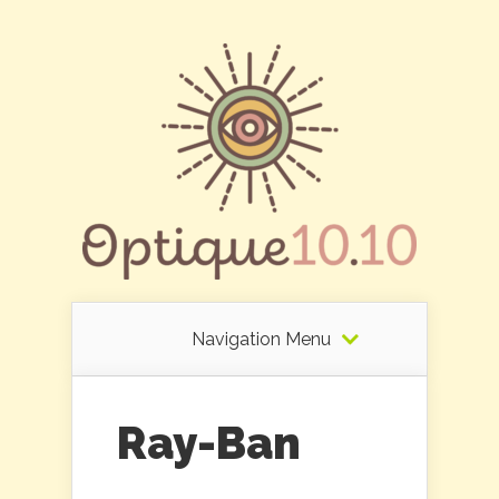
Navigation Menu
Ray-Ban