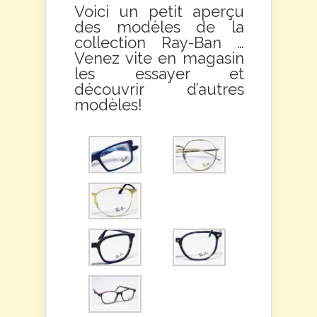
Voici un petit aperçu
des modèles de la
collection Ray-Ban …
Venez vite en magasin
les essayer et
découvrir d’autres
modèles!