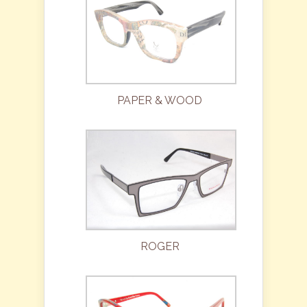
PAPER & WOOD
ROGER