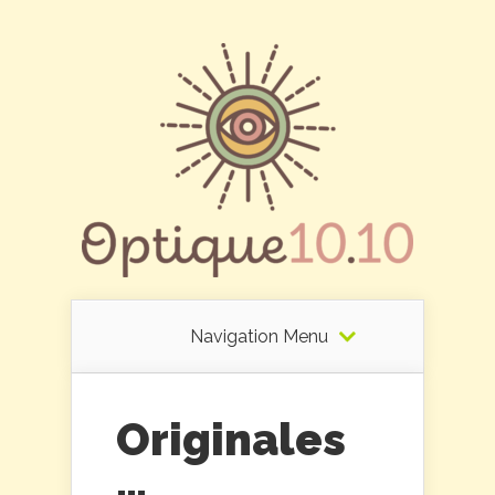
Navigation Menu
Originales
…