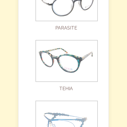
PARASITE
TEHIA