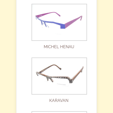
MICHEL HENAU
KARAVAN