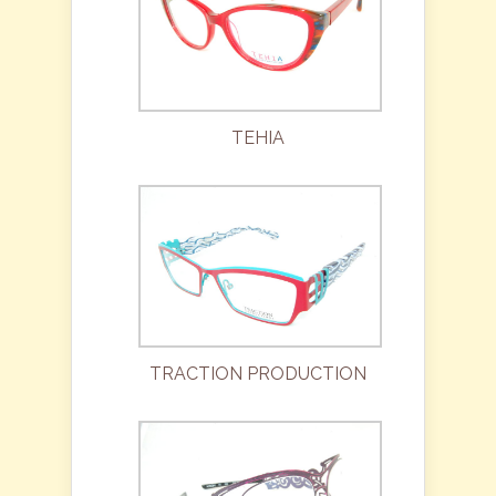
TEHIA
TRACTION PRODUCTION