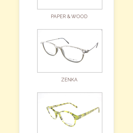
PAPER & WOOD
ZENKA