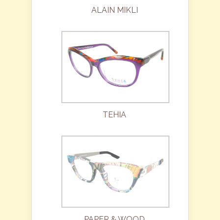
ALAIN MIKLI
TEHIA
PAPER & WOOD