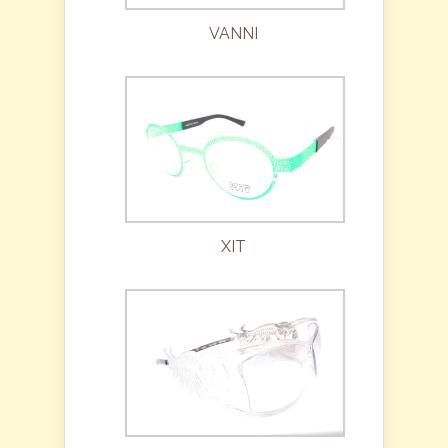
VANNI
XIT