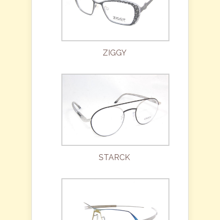
ZIGGY
STARCK