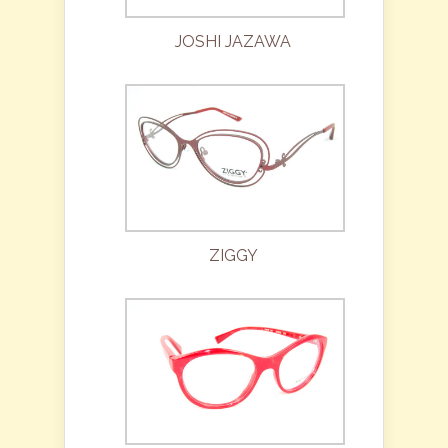
JOSHI JAZAWA
ZIGGY