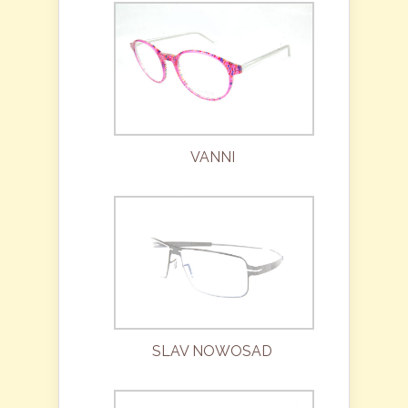
VANNI
SLAV NOWOSAD