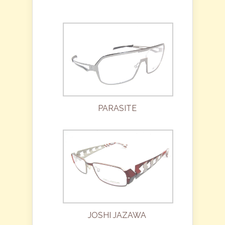
PARASITE
JOSHI JAZAWA