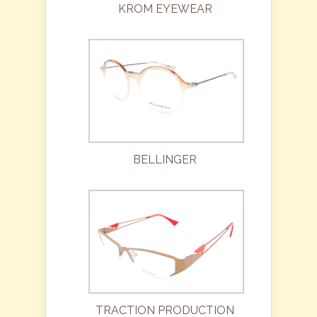
KROM EYEWEAR
BELLINGER
TRACTION PRODUCTION