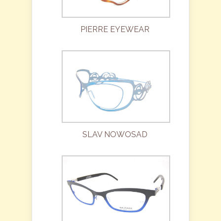
PIERRE EYEWEAR
SLAV NOWOSAD