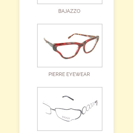
BAJAZZO
PIERRE EYEWEAR