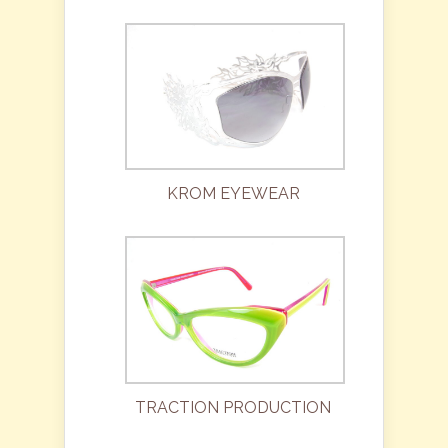
KROM EYEWEAR
TRACTION PRODUCTION