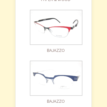
BAJAZZO
BAJAZZO