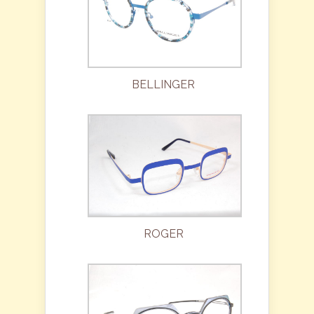
BELLINGER
ROGER