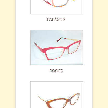
PARASITE
ROGER