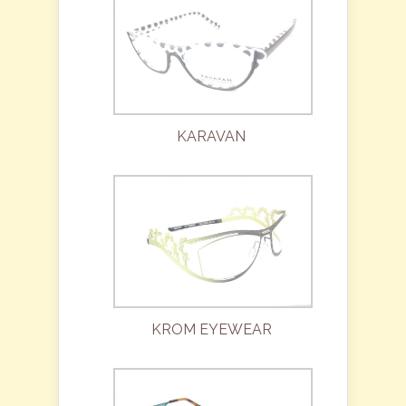
KARAVAN
KROM EYEWEAR