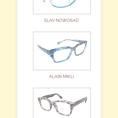
SLAV NOWOSAD
ALAIN MIKLI