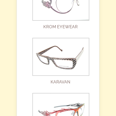
KROM EYEWEAR
KARAVAN