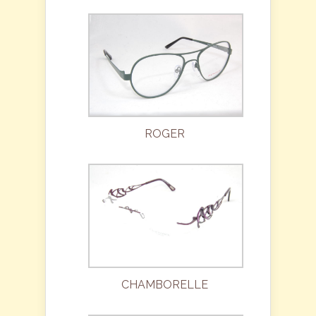
ROGER
CHAMBORELLE