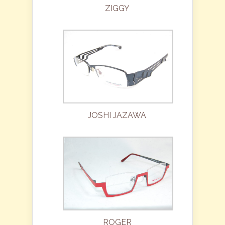
ZIGGY
JOSHI JAZAWA
ROGER