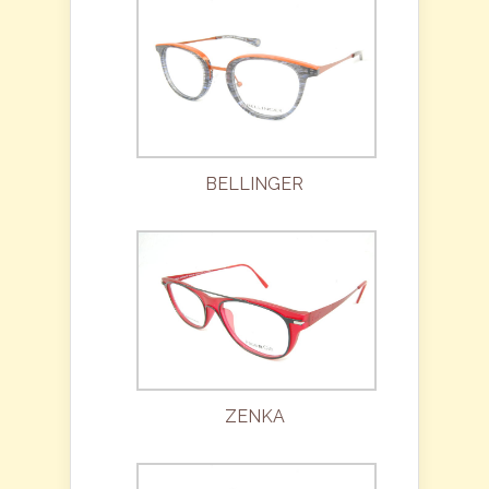
BELLINGER
ZENKA