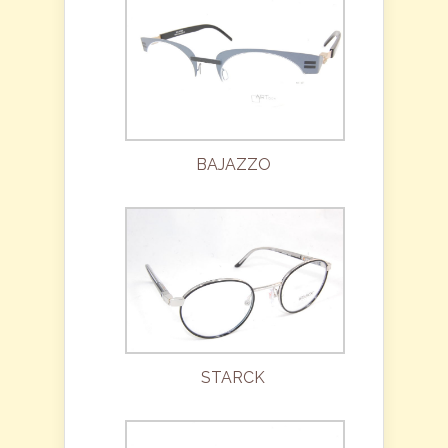
BAJAZZO
STARCK