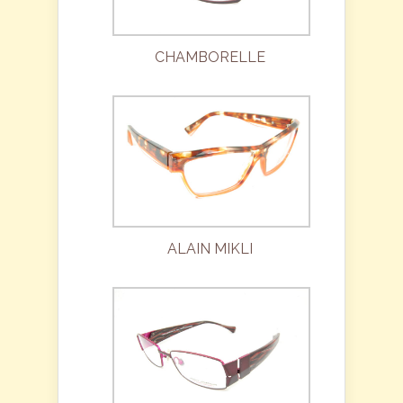
CHAMBORELLE
ALAIN MIKLI