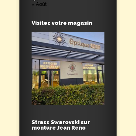
« Août
Visitez votre magasin
Strass Swarovski sur
monture Jean Reno