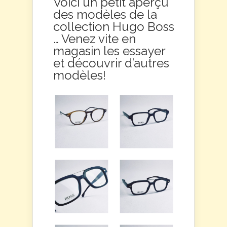
Voici un petit aperçu
des modèles de la
collection Hugo Boss
… Venez vite en
magasin les essayer
et découvrir d’autres
modèles!