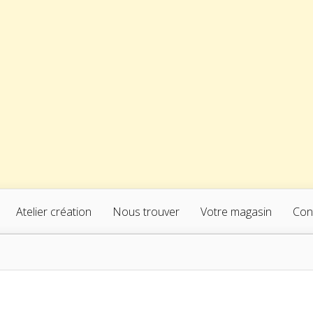
Atelier création
Nous trouver
Votre magasin
Con