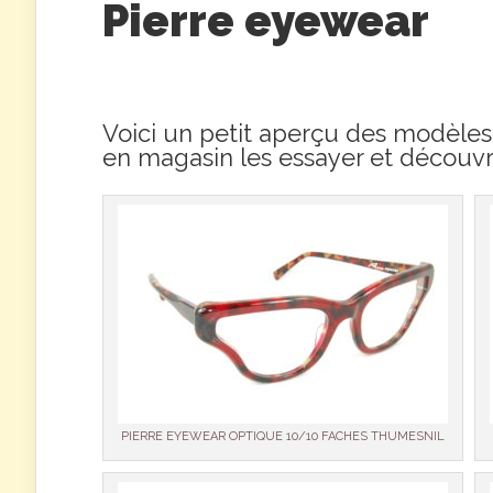
Pierre eyewear
Voici un petit aperçu des modèles 
en magasin les essayer et découvr
PIERRE EYEWEAR OPTIQUE 10/10 FACHES THUMESNIL