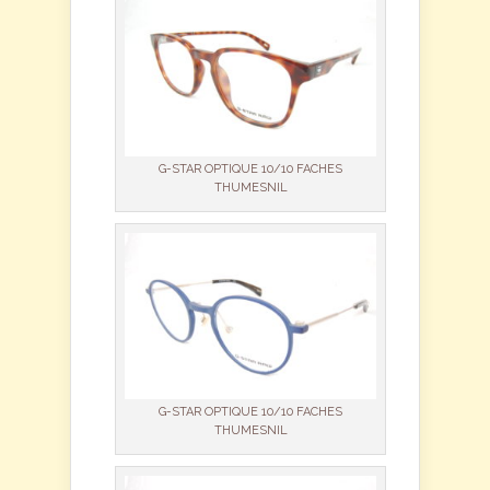
G-STAR OPTIQUE 10/10 FACHES
THUMESNIL
G-STAR OPTIQUE 10/10 FACHES
THUMESNIL