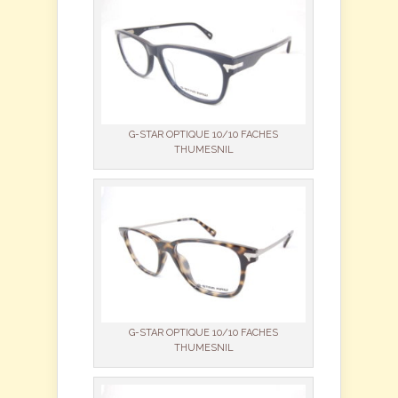
G-STAR OPTIQUE 10/10 FACHES
THUMESNIL
G-STAR OPTIQUE 10/10 FACHES
THUMESNIL