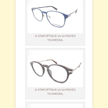
G-STAR OPTIQUE 10/10 FACHES
THUMESNIL
G-STAR OPTIQUE 10/10 FACHES
THUMESNIL