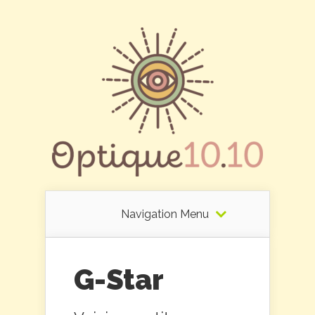
Navigation Menu
G-Star