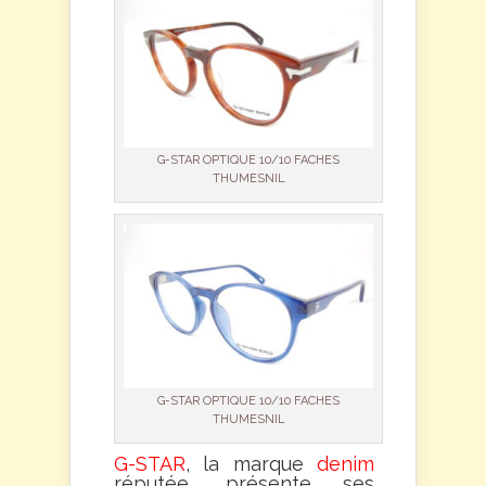
G-STAR OPTIQUE 10/10 FACHES
THUMESNIL
G-STAR OPTIQUE 10/10 FACHES
THUMESNIL
G-STAR
, la marque
denim
réputée, présente ses