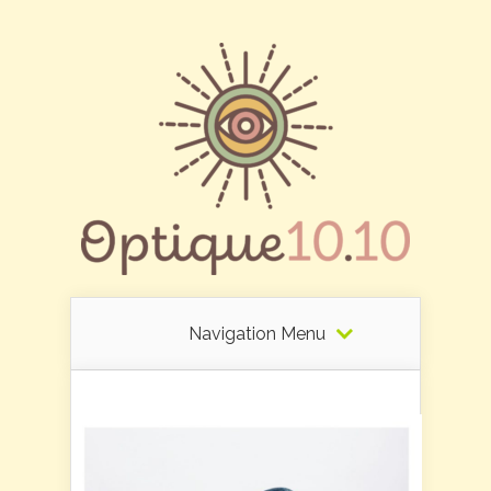
Navigation Menu