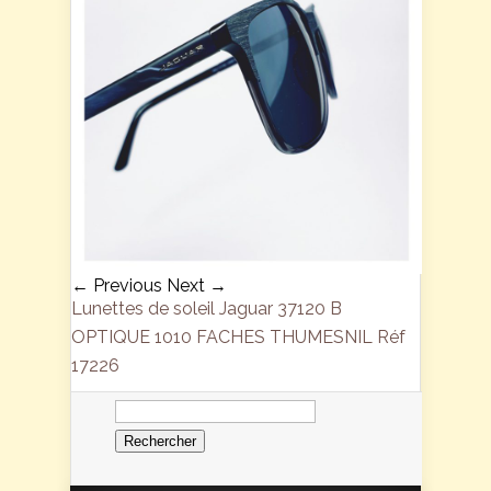
← Previous
Next →
Lunettes de soleil Jaguar 37120 B
OPTIQUE 1010 FACHES THUMESNIL Réf
17226
Rechercher :