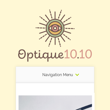
Navigation Menu