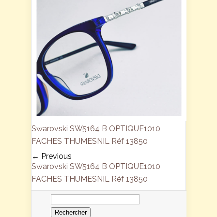
Swarovski SW5164 B OPTIQUE1010
FACHES THUMESNIL Réf 13850
← Previous
Swarovski SW5164 B OPTIQUE1010
FACHES THUMESNIL Réf 13850
Rechercher :