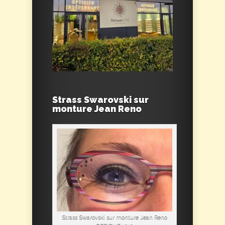
Strass Swarovski sur
monture Jean Reno
Strass Swarovski sur monture Jean Reno